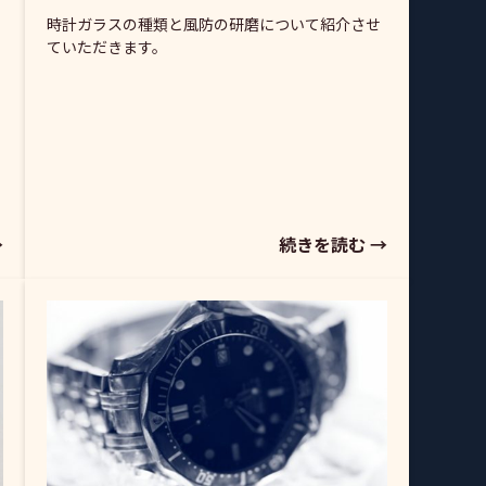
時計ガラスの種類と風防の研磨について紹介させ
ていただきます。
→
続きを読む →