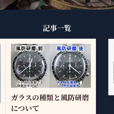
記事一覧
ガラスの種類と風防研磨
について