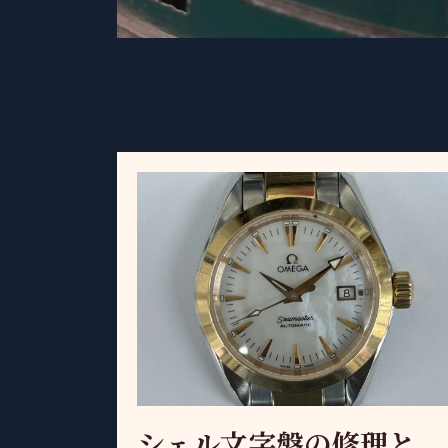
シェル文字盤の修理と