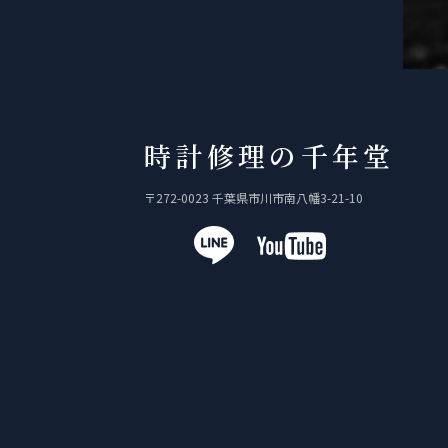
時計修理の千年堂
〒272-0023 千葉県市川市南八幡3-21-10