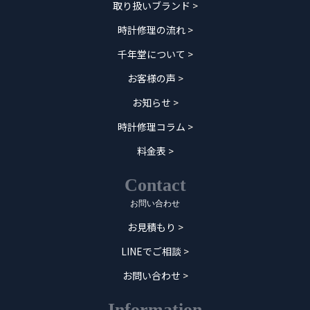
取り扱いブランド
>
時計修理の流れ
>
千年堂について
>
お客様の声
>
お知らせ
>
時計修理コラム
>
料金表
>
Contact
お問い合わせ
お見積もり
>
LINEでご相談
>
お問い合わせ
>
Information