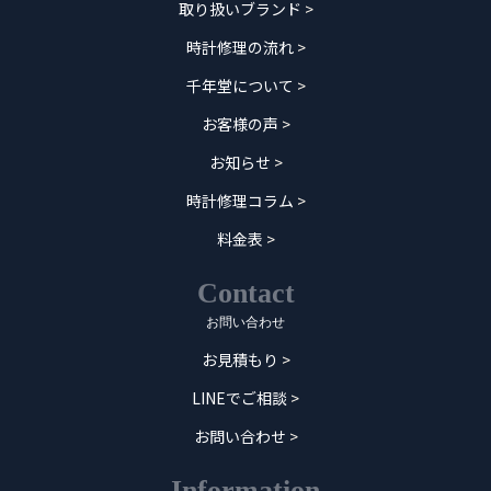
取り扱いブランド
>
時計修理の流れ
>
千年堂について
>
お客様の声
>
お知らせ
>
時計修理コラム
>
料金表
>
Contact
お問い合わせ
お見積もり
>
LINEでご相談
>
お問い合わせ
>
Information