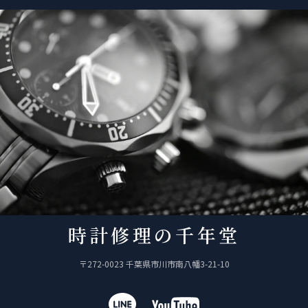
時計修理の千年堂
〒272-0023 千葉県市川市南八幡3-21-10