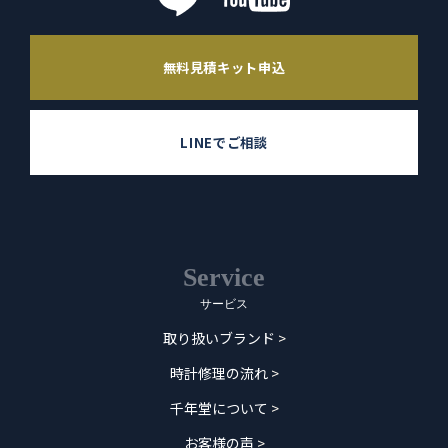
無料見積キット申込
LINEでご相談
Service
サービス
取り扱いブランド
>
時計修理の流れ
>
千年堂について
>
お客様の声
>