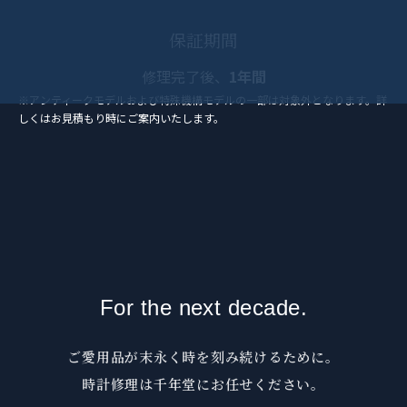
保証期間
修理完了後、
1年間
※アンティークモデルおよび特殊機構モデルの一部は対象外となります。詳
しくはお見積もり時にご案内いたします。
For the next decade.
ご愛用品が末永く時を刻み続けるために。
時計修理は千年堂にお任せください。