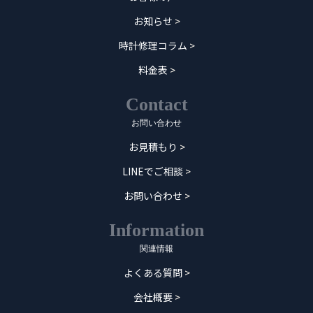
お知らせ
>
時計修理コラム
>
料金表
>
Contact
お問い合わせ
お見積もり
>
LINEでご相談
>
お問い合わせ
>
Information
関連情報
よくある質問
>
会社概要
>